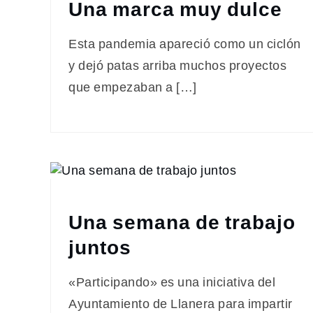
Una marca muy dulce
Esta pandemia apareció como un ciclón
y dejó patas arriba muchos proyectos
que empezaban a […]
Una semana de trabajo
juntos
«Participando» es una iniciativa del
Ayuntamiento de Llanera para impartir