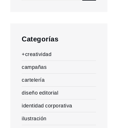
for:
Categorías
+creatividad
campañas
cartelería
diseño editorial
identidad corporativa
ilustración