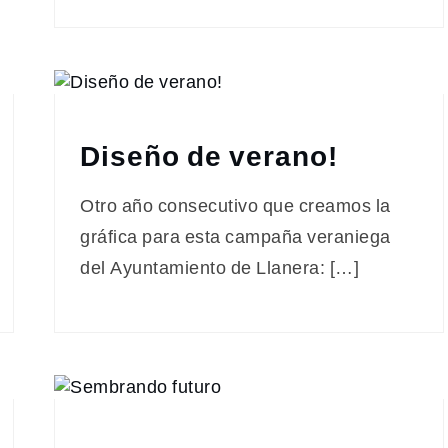
Diseño de verano!
Otro año consecutivo que creamos la
gráfica para esta campaña veraniega
del Ayuntamiento de Llanera: […]