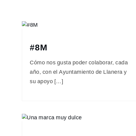
#8M
Cómo nos gusta poder colaborar, cada
año, con el Ayuntamiento de Llanera y
su apoyo […]