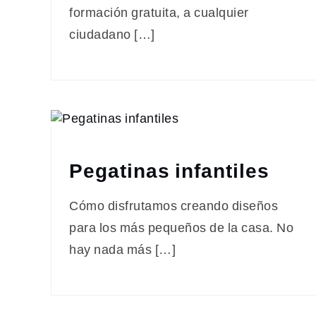
formación gratuita, a cualquier
ciudadano […]
Pegatinas infantiles
Cómo disfrutamos creando diseños
para los más pequeños de la casa. No
hay nada más […]