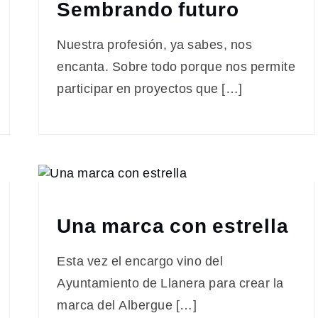
Sembrando futuro
Nuestra profesión, ya sabes, nos
encanta. Sobre todo porque nos permite
participar en proyectos que […]
Una marca con estrella
Esta vez el encargo vino del
Ayuntamiento de Llanera para crear la
marca del Albergue […]