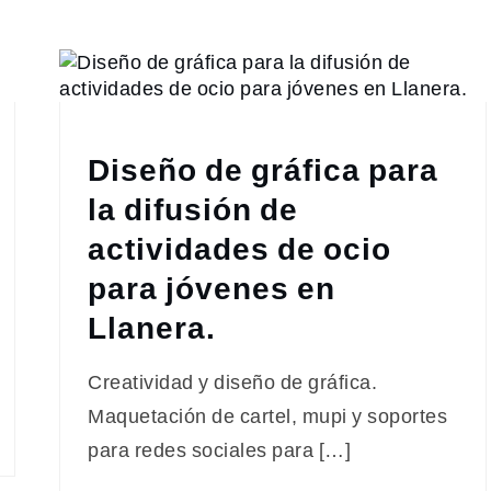
Diseño de gráfica para
la difusión de
actividades de ocio
para jóvenes en
Llanera.
Creatividad y diseño de gráfica.
Maquetación de cartel, mupi y soportes
para redes sociales para […]