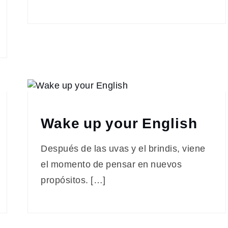
Wake up your English
Después de las uvas y el brindis, viene
el momento de pensar en nuevos
propósitos. […]