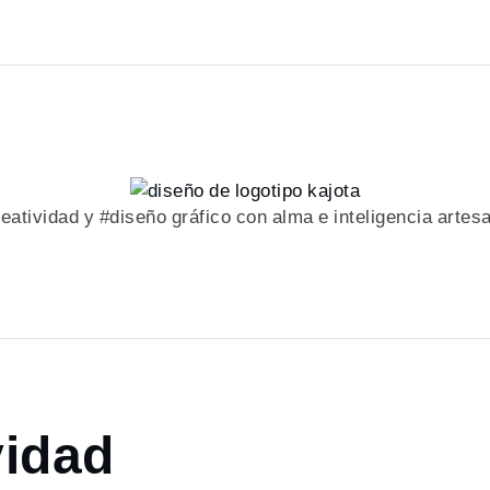
eatividad y #diseño gráfico con alma e inteligencia artes
vidad