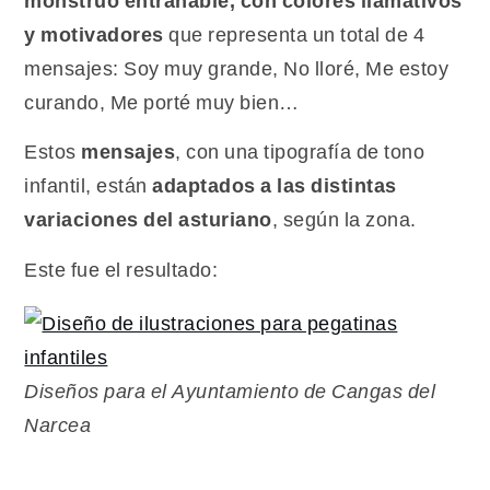
monstruo entrañable, con colores llamativos
y motivadores
que representa un total de 4
mensajes: Soy muy grande, No lloré, Me estoy
curando, Me porté muy bien…
Estos
mensajes
, con una tipografía de tono
infantil, están
adaptados a las distintas
variaciones del asturiano
, según la zona.
Este fue el resultado:
Diseños para el Ayuntamiento de Cangas del
Narcea