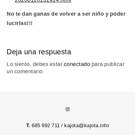
No te dan ganas de volver a ser niño y poder
lucirlas!!!
Deja una respuesta
Lo siento, debes estar
conectado
para publicar
un comentario.
Instagram
T.
685 992 711 /
kajota@kajota.info