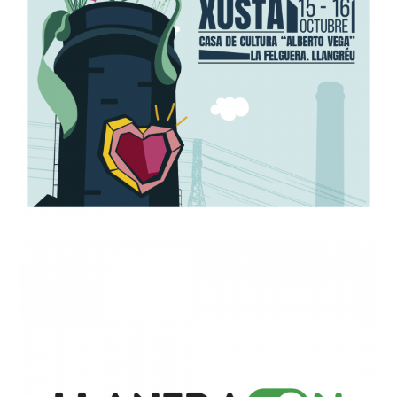
Diseño de gráfica para cartel