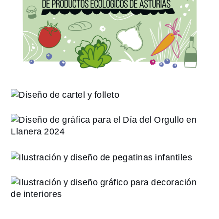
Diseño de cartel y folleto
Diseño de gráfica para el Día
del Orgullo en Llanera 2024
Ilustración y diseño de
pegatinas infantiles
Ilustración y diseño gráfico
para decoración de
interiores