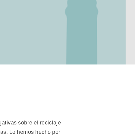
ativas sobre el reciclaje
rias. Lo hemos hecho por