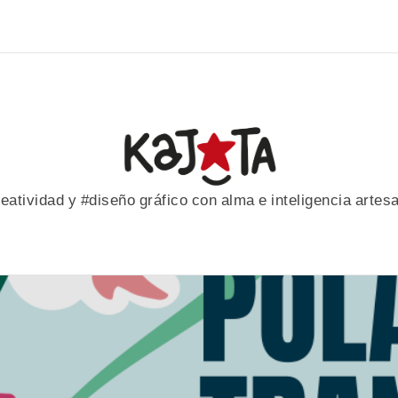
eatividad y #diseño gráfico con alma e inteligencia artes