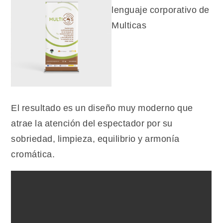
El resultado es un diseño muy moderno que
atrae la atención del espectador por su
sobriedad, limpieza, equilibrio y armonía
cromática.