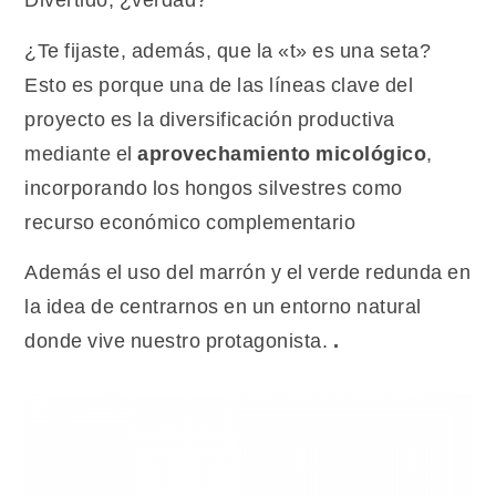
¿Te fijaste, además, que la «t» es una seta?
Esto es porque una de las líneas clave del
proyecto es la diversificación productiva
mediante el
aprovechamiento micológico
,
incorporando los hongos silvestres como
recurso económico complementario
Además el uso del marrón y el verde redunda en
la idea de centrarnos en un entorno natural
donde vive nuestro protagonista.
.