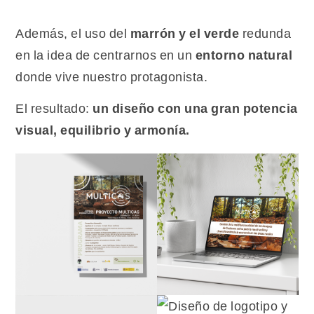
Además, el uso del
marrón y el verde
redunda
en la idea de centrarnos en un
entorno natural
donde vive nuestro protagonista.
El resultado:
un diseño con una gran potencia
visual, equilibrio y armonía.