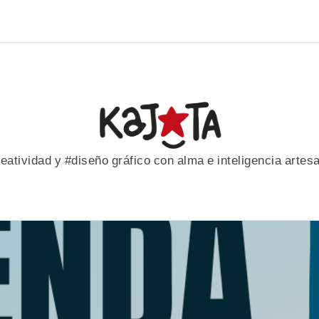
eatividad y #diseño gráfico con alma e inteligencia artes