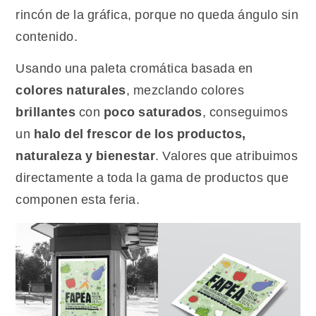
rincón de la gráfica, porque no queda ángulo sin
contenido.
Usando una paleta cromática basada en
colores naturales
, mezclando colores
brillantes
con
poco saturados
, conseguimos
un
halo del frescor de los productos,
naturaleza y bienestar
. Valores que atribuimos
directamente a toda la gama de productos que
componen esta feria.