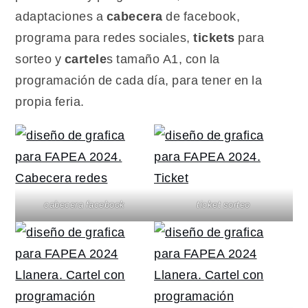
adaptaciones a
cabecera
de facebook,
programa para redes sociales,
tickets
para
sorteo y
cartele
s tamaño A1, con la
programación de cada día, para tener en la
propia feria.
cabecera facebook
ticket sorteo