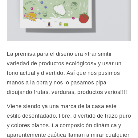
La premisa para el diseño era «transmitir
variedad de productos ecológicos» y usar un
tono actual y divertido. Así que nos pusimos
manos a la obra y nos lo pasamos pipa
dibujando frutas, verduras, productos varios!!!!
Viene siendo ya una marca de la casa este
estilo desenfadado, libre, divertido de trazo puro
y colores planos. La composición dinámica y
aparentemente caótica llaman a mirar cualquier