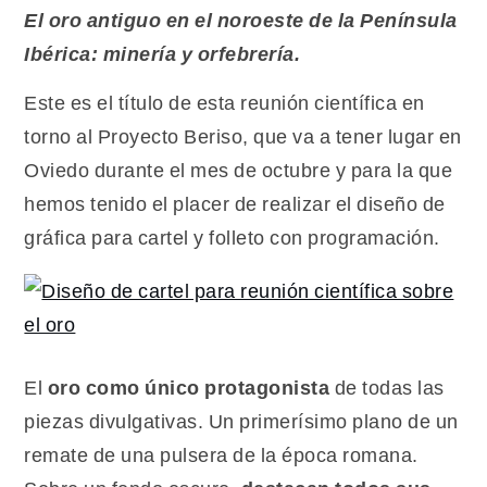
cartel
El oro antiguo en el noroeste de la Península
y
Ibérica: minería y orfebrería.
folleto
Este es el título de esta reunión científica en
torno al Proyecto Beriso, que va a tener lugar en
Oviedo durante el mes de octubre y para la que
hemos tenido el placer de realizar el diseño de
gráfica para cartel y folleto con programación.
El
oro como único protagonista
de todas las
piezas divulgativas. Un primerísimo plano de un
remate de una pulsera de la época romana.