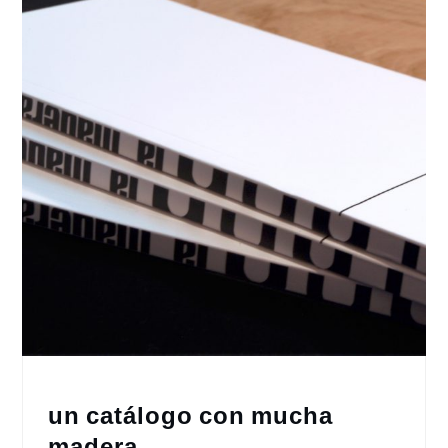
un catálogo con mucha
madera