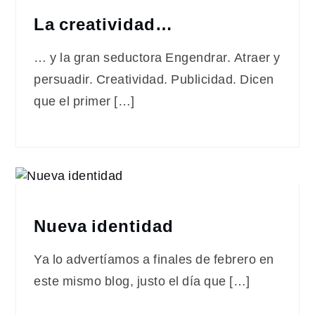
La creatividad…
… y la gran seductora Engendrar. Atraer y
persuadir. Creatividad. Publicidad. Dicen
que el primer […]
Nueva identidad
Ya lo advertíamos a finales de febrero en
este mismo blog, justo el día que […]