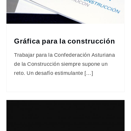
Gráfica para la construcción
Trabajar para la Confederación Asturiana
de la Construcción siempre supone un
reto. Un desafío estimulante […]