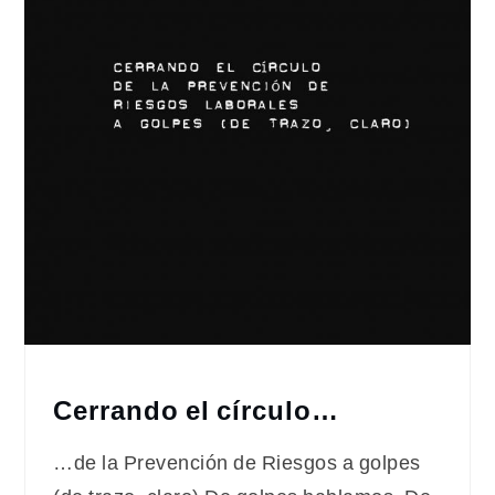
Cerrando el círculo…
…de la Prevención de Riesgos a golpes