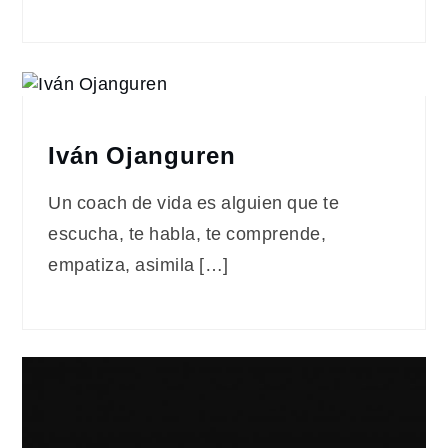
Iván Ojanguren
Un coach de vida es alguien que te
escucha, te habla, te comprende,
empatiza, asimila […]