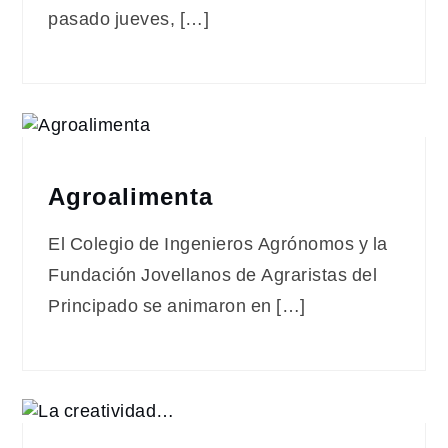
pasado jueves, […]
Agroalimenta
El Colegio de Ingenieros Agrónomos y la
Fundación Jovellanos de Agraristas del
Principado se animaron en […]