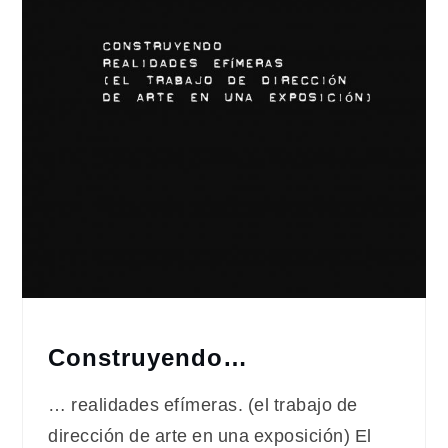
Construyendo…
… realidades efímeras. (el trabajo de
dirección de arte en una exposición) El