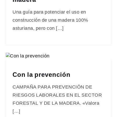
Una guía para potenciar el uso en
construcción de una madera 100%
asturiana, pero con […]
Con la prevención
CAMPAÑA PARA PREVENCIÓN DE
RIESGOS LABORALES EN EL SECTOR
FORESTAL Y DE LA MADERA. «Valora
[…]