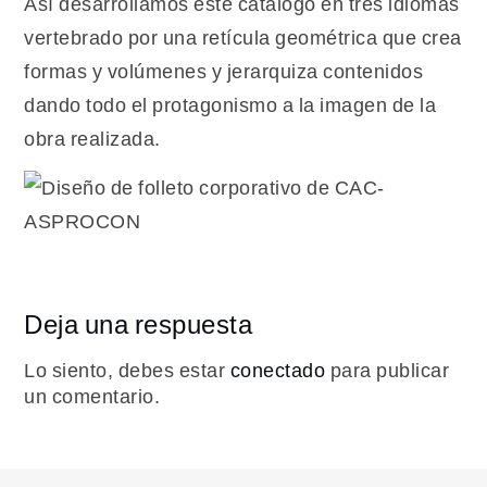
Así desarrollamos este catálogo en tres idiomas
vertebrado por una retícula geométrica que crea
formas y volúmenes y jerarquiza contenidos
dando todo el protagonismo a la imagen de la
obra realizada.
Deja una respuesta
Lo siento, debes estar
conectado
para publicar
un comentario.