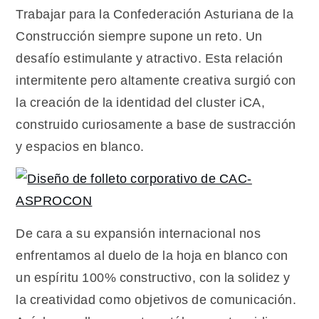
construcción
Trabajar para la Confederación Asturiana de la
Construcción siempre supone un reto. Un
desafío estimulante y atractivo. Esta relación
intermitente pero altamente creativa surgió con
la creación de la identidad del cluster iCA,
construido curiosamente a base de sustracción
y espacios en blanco.
De cara a su expansión internacional nos
enfrentamos al duelo de la hoja en blanco con
un espíritu 100% constructivo, con la solidez y
la creatividad como objetivos de comunicación.