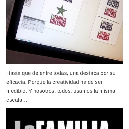
Hasta que de entre todas, una destaca por su
eficacia. Porque la creatividad ha de ser
medible. Y nosotros, todos, usamos la misma
escala…