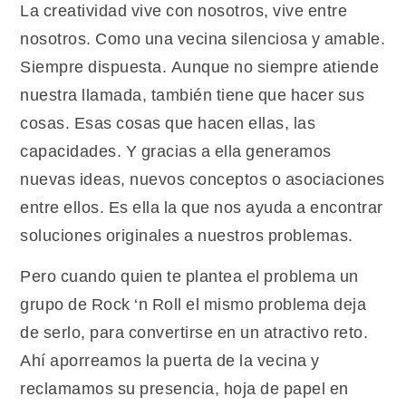
La creatividad vive con nosotros, vive entre
nosotros. Como una vecina silenciosa y amable.
Siempre dispuesta. Aunque no siempre atiende
nuestra llamada, también tiene que hacer sus
cosas. Esas cosas que hacen ellas, las
capacidades. Y gracias a ella generamos
nuevas ideas, nuevos conceptos o asociaciones
entre ellos. Es ella la que nos ayuda a encontrar
soluciones originales a nuestros problemas.
Pero cuando quien te plantea el problema un
grupo de Rock ‘n Roll el mismo problema deja
de serlo, para convertirse en un atractivo reto.
Ahí aporreamos la puerta de la vecina y
reclamamos su presencia, hoja de papel en