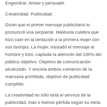
Engendrar. Atraer y persuadir.
Creatividad. Publicidad.
Dicen que el primer mensaje publicitario lo
pronunció una serpiente. Malévola culebra que
hizo caer en la tentación a la primera mujer con
sus lisonjas. La mujer, trasladó el mensaje al
hombre y listo, captada la atención del 100% del
público objetivo. Objetivo de comunicación
alcanzado. Y encima ambos comieron de la
manzana prohibida, objetivo de publicidad
cumplido.
La creatividad no sólo está al servicio de la
publicidad, más o menos pérfida según su meta.