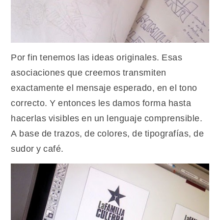
Por fin tenemos las ideas originales. Esas
asociaciones que creemos transmiten
exactamente el mensaje esperado, en el tono
correcto. Y entonces les damos forma hasta
hacerlas visibles en un lenguaje comprensible.
A base de trazos, de colores, de tipografías, de
sudor y café.