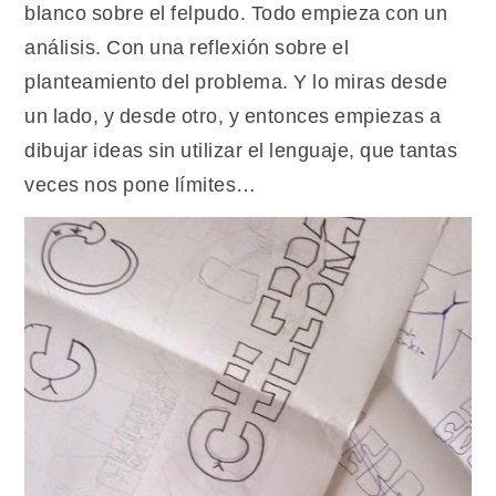
blanco sobre el felpudo. Todo empieza con un
análisis. Con una reflexión sobre el
planteamiento del problema. Y lo miras desde
un lado, y desde otro, y entonces empiezas a
dibujar ideas sin utilizar el lenguaje, que tantas
veces nos pone límites…