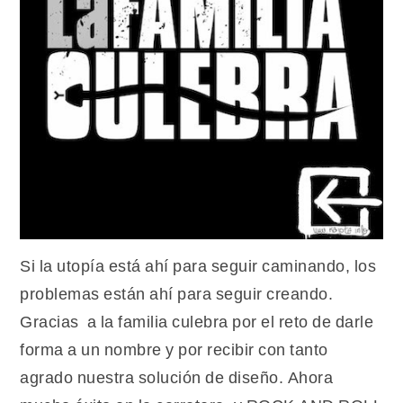
Si la utopía está ahí para seguir caminando, los
problemas están ahí para seguir creando.
Gracias
a la familia culebra por el reto de darle
forma a un nombre y por recibir con tanto
agrado nuestra solución de diseño. Ahora