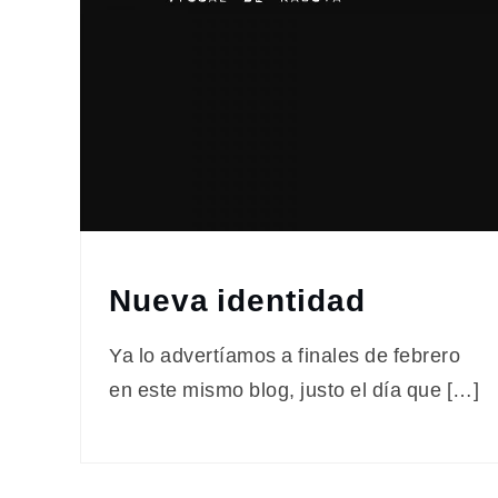
Nueva identidad
Ya lo advertíamos a finales de febrero
en este mismo blog, justo el día que […]