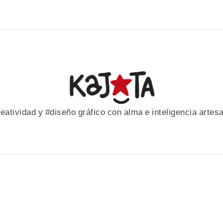
eatividad y #diseño gráfico con alma e inteligencia artes