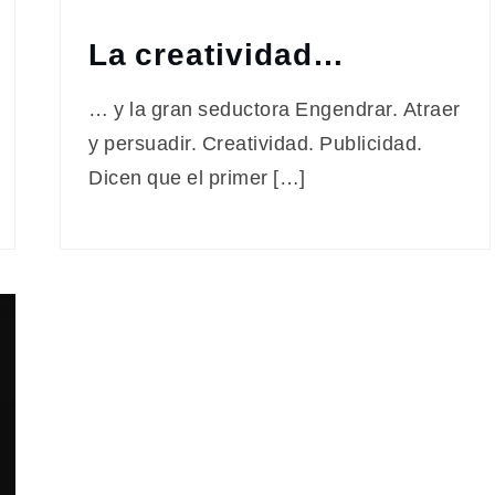
La creatividad…
… y la gran seductora Engendrar. Atraer
y persuadir. Creatividad. Publicidad.
Dicen que el primer […]