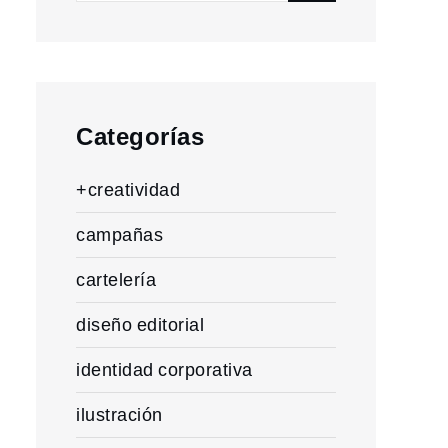
for:
Categorías
+creatividad
campañas
cartelería
diseño editorial
identidad corporativa
ilustración