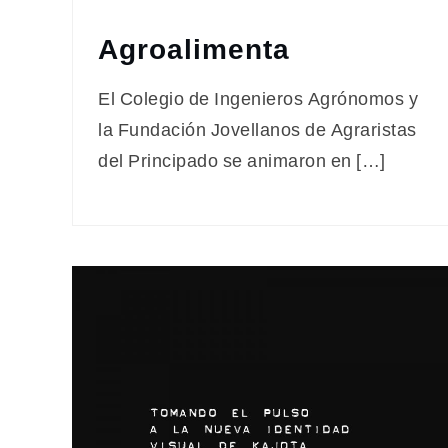
Agroalimenta
El Colegio de Ingenieros Agrónomos y
la Fundación Jovellanos de Agraristas
del Principado se animaron en […]