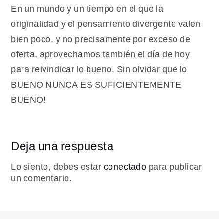
En un mundo y un tiempo en el que la
originalidad y el pensamiento divergente valen
bien poco, y no precisamente por exceso de
oferta, aprovechamos también el día de hoy
para reivindicar lo bueno. Sin olvidar que lo
BUENO NUNCA ES SUFICIENTEMENTE
BUENO!
Deja una respuesta
Lo siento, debes estar
conectado
para publicar
un comentario.