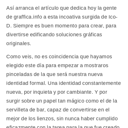
Así arranca el artículo que dedica hoy la gente
de graffica.info a esta incoativa surgida de Ico-
D. Siempre es buen momento para crear, para
divertirse edificando soluciones gráficas
originales.
Como veis, no es coincidencia que hayamos
elegido este día para empezar a mostraros
pinceladas de la que será nuestra nueva
identidad formal. Una identidad constantemente
nueva, por inquieta y por cambiante. Y por
surgir sobre un papel tan mágico como el de la
servilleta de bar, capaz de convertirse en el
mejor de los lienzos, sin nunca haber cumplido
eficazmente con la tarea para la que fue creado.