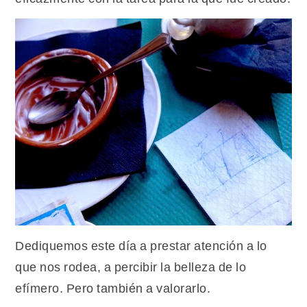
Dediquemos este día a prestar atención a lo
que nos rodea, a percibir la belleza de lo
efímero. Pero también a valorarlo.