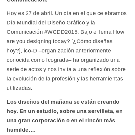
Hoy es 27 de abril. Un día en el que celebramos
Día Mundial del Diseño Gráfico y la
Comunicación #WCDD2015. Bajo el lema How
are you designing today? [¿Cómo diseñas
hoy?], ico-D –organización anteriormente
conocida como Icograda– ha organizado una
serie de actos y nos invita a una reflexión sobre
la evolución de la profesión y las herramientas
utilizadas.
Los diseños del mañana se están creando
hoy. En un estudio, sobre una servilleta, en
una gran corporación o en el rincón más
humilde….