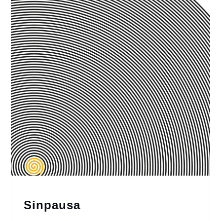
Sinpausa