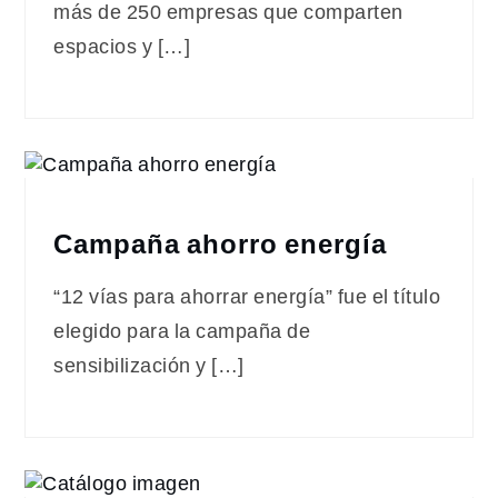
más de 250 empresas que comparten
espacios y […]
Campaña ahorro energía
“12 vías para ahorrar energía” fue el título
elegido para la campaña de
sensibilización y […]