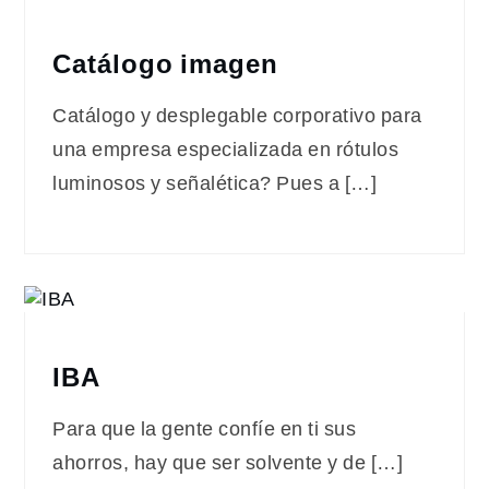
Catálogo imagen
Catálogo y desplegable corporativo para
una empresa especializada en rótulos
luminosos y señalética? Pues a […]
IBA
Para que la gente confíe en ti sus
ahorros, hay que ser solvente y de […]