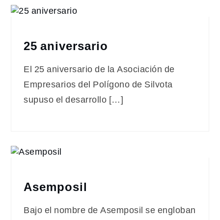
25 aniversario
El 25 aniversario de la Asociación de
Empresarios del Polígono de Silvota
supuso el desarrollo […]
Asemposil
Bajo el nombre de Asemposil se engloban