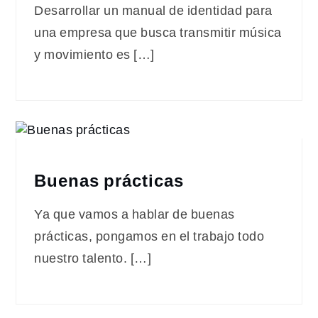
Desarrollar un manual de identidad para
una empresa que busca transmitir música
y movimiento es […]
Buenas prácticas
Ya que vamos a hablar de buenas
prácticas, pongamos en el trabajo todo
nuestro talento. […]