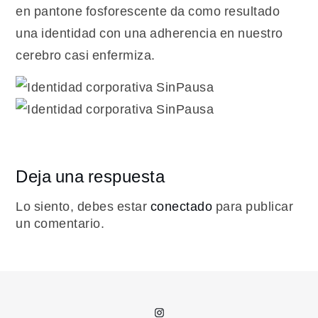
en pantone fosforescente da como resultado
una identidad con una adherencia en nuestro
cerebro casi enfermiza.
Deja una respuesta
Lo siento, debes estar
conectado
para publicar
un comentario.
Instagram