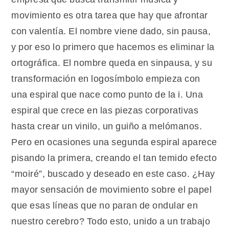
movimiento es otra tarea que hay que afrontar
con valentía. El nombre viene dado, sin pausa,
y por eso lo primero que hacemos es eliminar la
ortográfica. El nombre queda en sinpausa, y su
transformación en logosímbolo empieza con
una espiral que nace como punto de la i. Una
espiral que crece en las piezas corporativas
hasta crear un vinilo, un guiño a melómanos.
Pero en ocasiones una segunda espiral aparece
pisando la primera, creando el tan temido efecto
“moiré”, buscado y deseado en este caso. ¿Hay
mayor sensación de movimiento sobre el papel
que esas líneas que no paran de ondular en
nuestro cerebro? Todo esto, unido a un trabajo