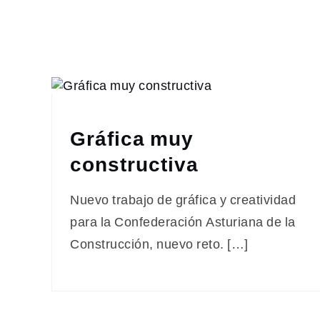
Gráfica muy
constructiva
Nuevo trabajo de gráfica y creatividad
para la Confederación Asturiana de la
Construcción, nuevo reto. […]