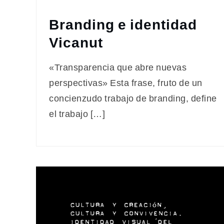
Branding e identidad
Vicanut
«Transparencia que abre nuevas
perspectivas» Esta frase, fruto de un
concienzudo trabajo de branding, define
el trabajo […]