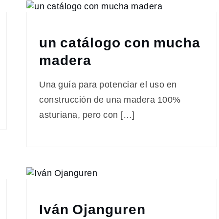
un catálogo con mucha
madera
Una guía para potenciar el uso en
construcción de una madera 100%
asturiana, pero con […]
Iván Ojanguren