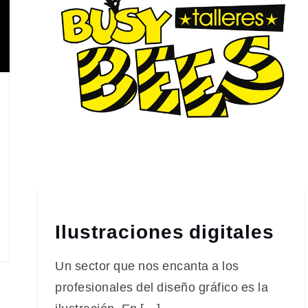
Ilustraciones digitales
Un sector que nos encanta a los
profesionales del diseño gráfico es la