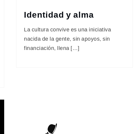
Identidad y alma
La cultura convive es una iniciativa
nacida de la gente, sin apoyos, sin
financiación, llena […]