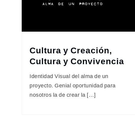
Cultura y Creación,
Cultura y Convivencia
Identidad Visual del alma de un
proyecto. Genial oportunidad para
nosotros la de crear la […]