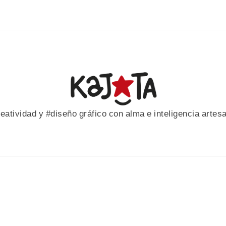
eatividad y #diseño gráfico con alma e inteligencia artes