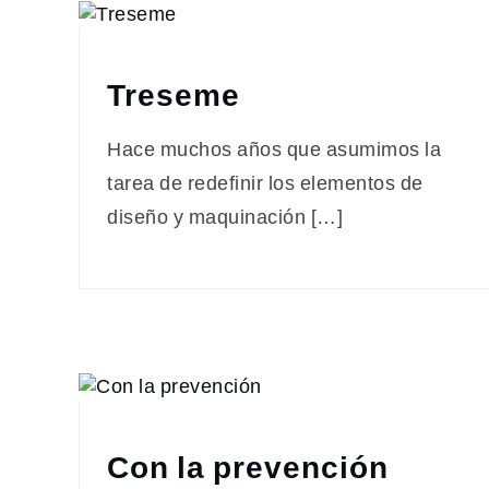
Treseme
Hace muchos años que asumimos la
tarea de redefinir los elementos de
diseño y maquinación […]
Con la prevención