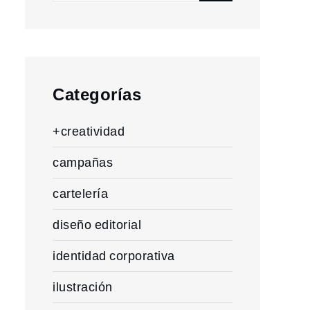
for:
Categorías
+creatividad
campañas
cartelería
diseño editorial
identidad corporativa
ilustración