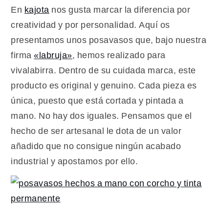
En
kajota
nos gusta marcar la diferencia por
creatividad y por personalidad. Aquí os
presentamos unos posavasos que, bajo nuestra
firma
«labruja»
, hemos realizado para
vivalabirra. Dentro de su cuidada marca, este
producto es original y genuino. Cada pieza es
única, puesto que está cortada y pintada a
mano. No hay dos iguales. Pensamos que el
hecho de ser artesanal le dota de un valor
añadido que no consigue ningún acabado
industrial y apostamos por ello.