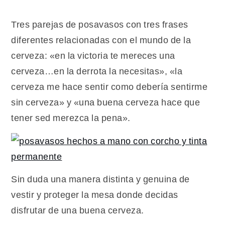
Tres parejas de posavasos con tres frases
diferentes relacionadas con el mundo de la
cerveza: «en la victoria te mereces una
cerveza…en la derrota la necesitas», «la
cerveza me hace sentir como debería sentirme
sin cerveza» y «una buena cerveza hace que
tener sed merezca la pena».
Sin duda una manera distinta y genuina de
vestir y proteger la mesa donde decidas
disfrutar de una buena cerveza.