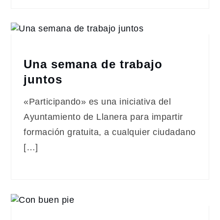
Una semana de trabajo
juntos
«Participando» es una iniciativa del
Ayuntamiento de Llanera para impartir
formación gratuita, a cualquier ciudadano
[…]