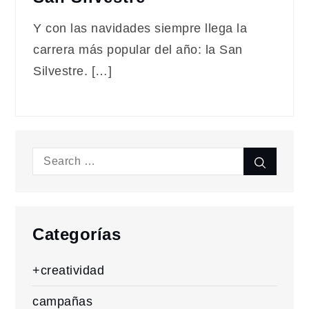
Y con las navidades siempre llega la
carrera más popular del año: la San
Silvestre. […]
Search
Search
for:
Categorías
+creatividad
campañas