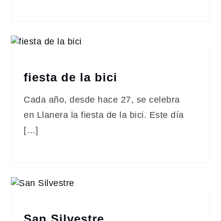
fiesta de la bici
Cada año, desde hace 27, se celebra
en Llanera la fiesta de la bici. Este día
[…]
San Silvestre