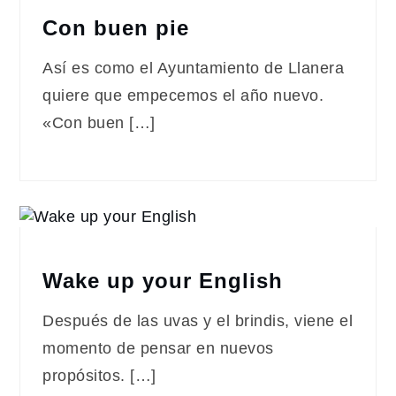
Con buen pie
Así es como el Ayuntamiento de Llanera
quiere que empecemos el año nuevo.
«Con buen […]
Wake up your English
Después de las uvas y el brindis, viene el
momento de pensar en nuevos
propósitos. […]