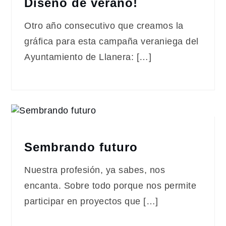
Diseño de verano!
Otro año consecutivo que creamos la
gráfica para esta campaña veraniega del
Ayuntamiento de Llanera: […]
Sembrando futuro
Nuestra profesión, ya sabes, nos
encanta. Sobre todo porque nos permite
participar en proyectos que […]