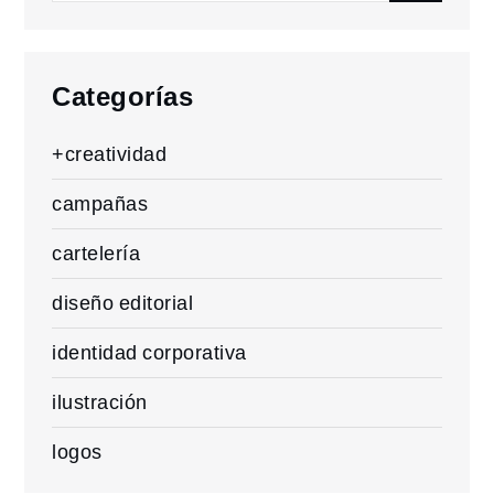
for:
Categorías
+creatividad
campañas
cartelería
diseño editorial
identidad corporativa
ilustración
logos