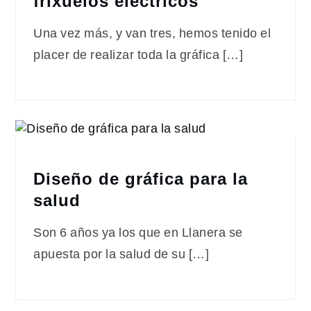
frixuelos eléctricos
Una vez más, y van tres, hemos tenido el
placer de realizar toda la gráfica […]
Diseño de gráfica para la
salud
Son 6 años ya los que en Llanera se
apuesta por la salud de su […]