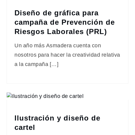
Diseño de gráfica para
campaña de Prevención de
Riesgos Laborales (PRL)
Un año más Asmadera cuenta con
nosotros para hacer la creatividad relativa
a la campaña […]
Ilustración y diseño de
cartel