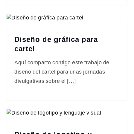
Diseño de gráfica para
cartel
Aquí comparto contigo este trabajo de
diseño del cartel para unas jornadas
divulgativas sobre el […]