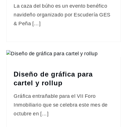
La caza del búho es un evento benéfico
navideño organizado por Escudería GES
& Peña […]
Diseño de gráfica para
cartel y rollup
Gráfica entrañable para el VII Foro
Inmobiliario que se celebra este mes de
octubre en […]