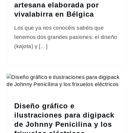
artesana elaborada por
vivalabirra en Bélgica
Los que ya nos conocéis sabéis que
tenemos dos grandes pasiones: el diseño
(kajota) y […]
Diseño gráfico e
ilustraciones para digipack
de Johnny Penicilina y los