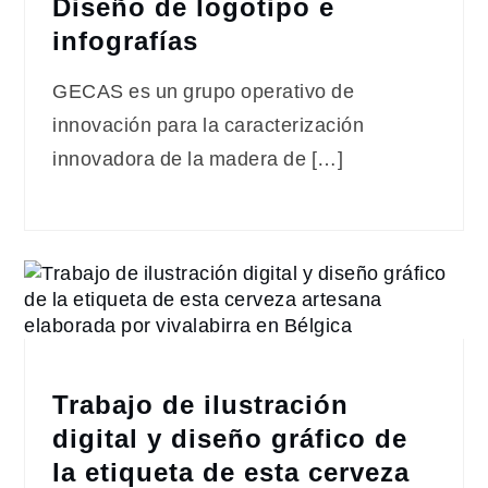
Diseño de logotipo e
infografías
GECAS es un grupo operativo de
innovación para la caracterización
innovadora de la madera de […]
Trabajo de ilustración
digital y diseño gráfico de
la etiqueta de esta cerveza