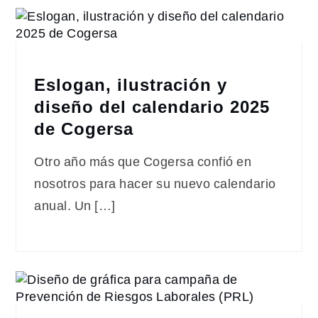
Eslogan, ilustración y
diseño del calendario 2025
de Cogersa
Otro año más que Cogersa confió en
nosotros para hacer su nuevo calendario
anual. Un […]