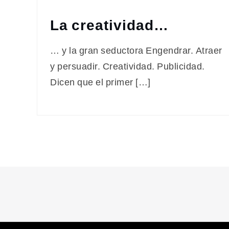
La creatividad…
… y la gran seductora Engendrar. Atraer
y persuadir. Creatividad. Publicidad.
Dicen que el primer […]