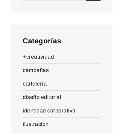
for:
Categorías
+creatividad
campañas
cartelería
diseño editorial
identidad corporativa
ilustración