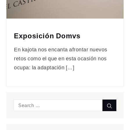
Exposición Domvs
En kajota nos encanta afrontar nuevos
retos como el que en esta ocasión nos
ocupa: la adaptación […]
Search
Search
for: