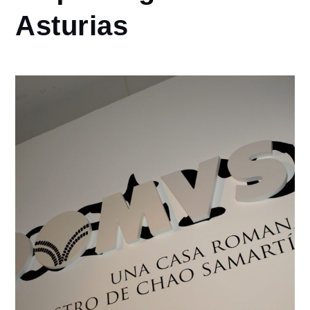
Asturias