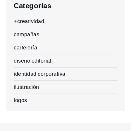
Categorías
+creatividad
campañas
cartelería
diseño editorial
identidad corporativa
ilustración
logos