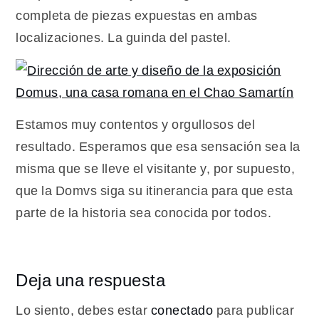
completa de piezas expuestas en ambas
localizaciones. La guinda del pastel.
Estamos muy contentos y orgullosos del
resultado. Esperamos que esa sensación sea la
misma que se lleve el visitante y, por supuesto,
que la Domvs siga su itinerancia para que esta
parte de la historia sea conocida por todos.
Deja una respuesta
Lo siento, debes estar
conectado
para publicar