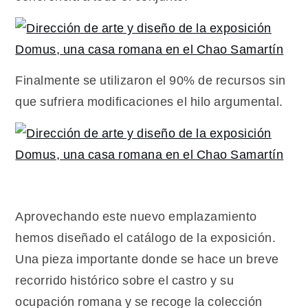
Finalmente se utilizaron el 90% de recursos sin
que sufriera modificaciones el hilo argumental.
Aprovechando este nuevo emplazamiento
hemos diseñado el catálogo de la exposición.
Una pieza importante donde se hace un breve
recorrido histórico sobre el castro y su
ocupación romana y se recoge la colección