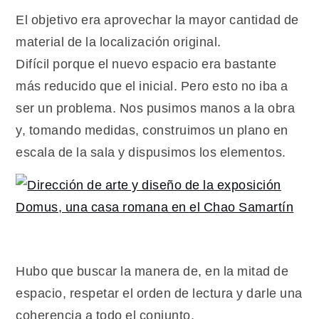
El objetivo era aprovechar la mayor cantidad de
material de la localización original.
Difícil porque el nuevo espacio era bastante
más reducido que el inicial. Pero esto no iba a
ser un problema. Nos pusimos manos a la obra
y, tomando medidas, construimos un plano en
escala de la sala y dispusimos los elementos.
Hubo que buscar la manera de, en la mitad de
espacio, respetar el orden de lectura y darle una
coherencia a todo el conjunto.