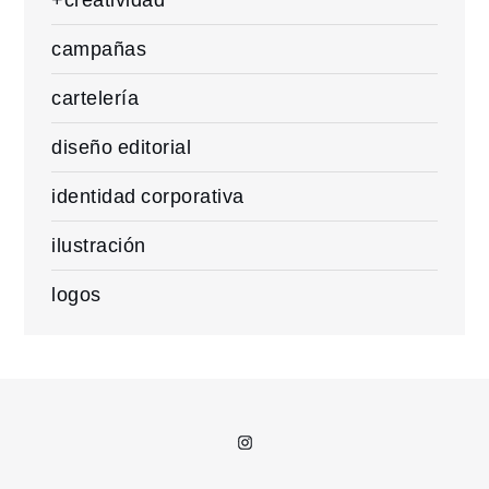
campañas
cartelería
diseño editorial
identidad corporativa
ilustración
logos
Instagram