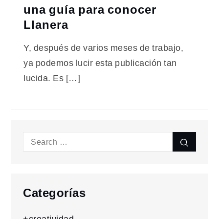
una guía para conocer
Llanera
Y, después de varios meses de trabajo,
ya podemos lucir esta publicación tan
lucida. Es […]
Search
Search
for:
Categorías
+creatividad