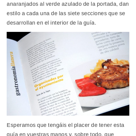
anaranjados al verde azulado de la portada, dan
estilo a cada una de las siete secciones que se
desarrollan en el interior de la guía.
Esperamos que tengáis el placer de tener esta
guía en vuestras manos y, sobre todo, que