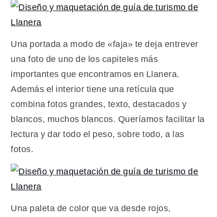
Una portada a modo de «faja» te deja entrever
una foto de uno de los capiteles más
importantes que encontramos en Llanera.
Además el interior tiene una retícula que
combina fotos grandes, texto, destacados y
blancos, muchos blancos. Queríamos facilitar la
lectura y dar todo el peso, sobre todo, a las
fotos.
Una paleta de color que va desde rojos,