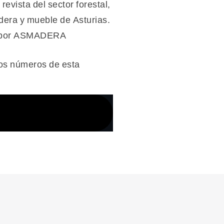
los números de esta