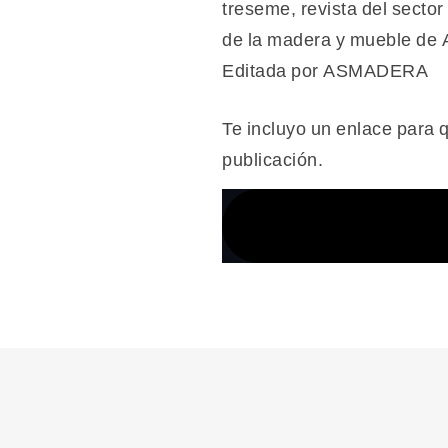
Te incluyo un enlace para 
publicación.