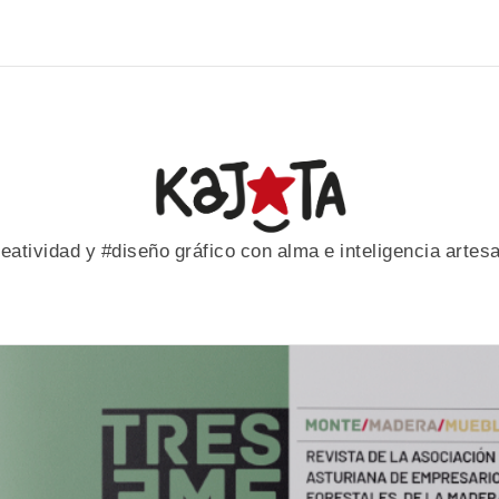
eatividad y #diseño gráfico con alma e inteligencia artes