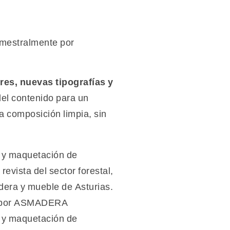
semestralmente por
es, nuevas tipografías y
del contenido para un
a composición limpia, sin