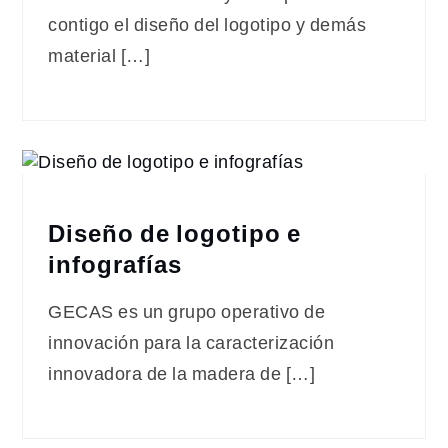
contigo el diseño del logotipo y demás
material […]
Diseño de logotipo e
infografías
GECAS es un grupo operativo de
innovación para la caracterización
innovadora de la madera de […]