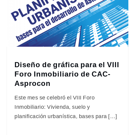
Diseño de gráfica para el VIII
Foro Inmobiliario de CAC-
Asprocon
Este mes se celebró el VIII Foro
Inmobiliario: Vivienda, suelo y
planificación urbanística, bases para […]