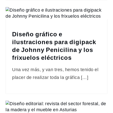
Diseño gráfico e
ilustraciones para digipack
de Johnny Penicilina y los
frixuelos eléctricos
Una vez más, y van tres, hemos tenido el
placer de realizar toda la gráfica […]