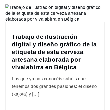
Trabajo de ilustración
digital y diseño gráfico de la
etiqueta de esta cerveza
artesana elaborada por
vivalabirra en Bélgica
Los que ya nos conocéis sabéis que
tenemos dos grandes pasiones: el diseño
(kajota) y […]