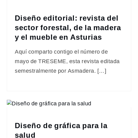
Diseño editorial: revista del
sector forestal, de la madera
y el mueble en Asturias
Aquí comparto contigo el número de
mayo de TRESEME, esta revista editada
semestralmente por Asmadera. […]
Diseño de gráfica para la
salud