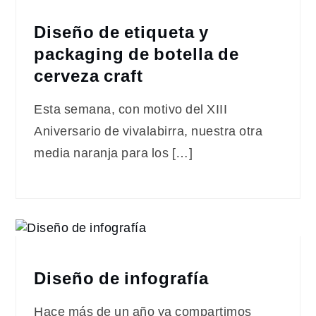
Diseño de etiqueta y
packaging de botella de
cerveza craft
Esta semana, con motivo del XIII
Aniversario de vivalabirra, nuestra otra
media naranja para los […]
Diseño de infografía
Hace más de un año ya compartimos