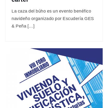
La caza del búho es un evento benéfico
navideño organizado por Escudería GES
& Peña […]