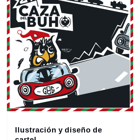
Ilustración y diseño de
cartel