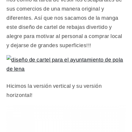
cartel
sus comercios de una manera original y
diferentes. Así que nos sacamos de la manga
este diseño de cartel de rebajas divertido y
alegre para motivar al personal a comprar local
y dejarse de grandes superficies!!!
Hicimos la versión vertical y su versión
horizontal!