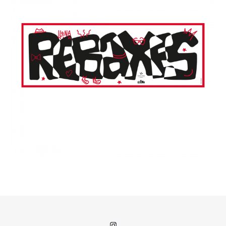
Instagram