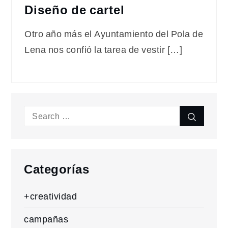
Diseño de cartel
Otro año más el Ayuntamiento del Pola de
Lena nos confió la tarea de vestir […]
Search
Search
for:
Categorías
+creatividad
campañas