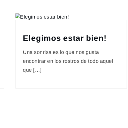
Elegimos estar bien!
Una sonrisa es lo que nos gusta
encontrar en los rostros de todo aquel
que […]