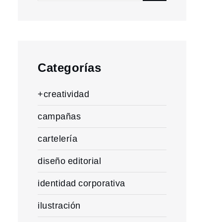
for:
Categorías
+creatividad
campañas
cartelería
diseño editorial
identidad corporativa
ilustración