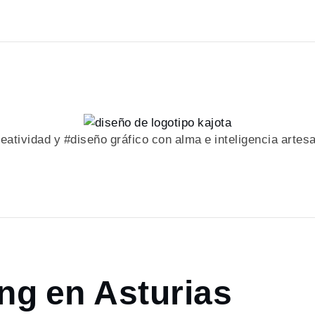
eatividad y #diseño gráfico con alma e inteligencia artes
ng en Asturias