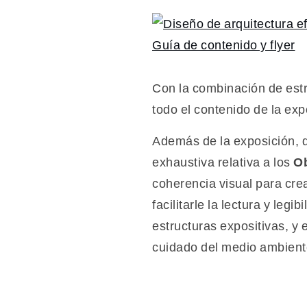
Con la combinación de estr
todo el contenido de la exp
Además de la exposición,
exhaustiva relativa a los
Ob
coherencia visual para cre
facilitarle la lectura y le
estructuras expositivas, y
cuidado del medio ambient