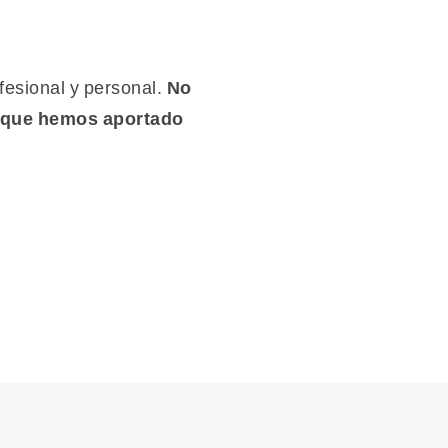
fesional y personal.
No
o que hemos aportado