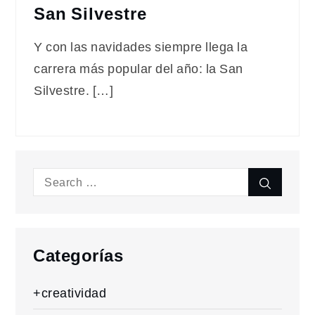
San Silvestre
Y con las navidades siempre llega la
carrera más popular del año: la San
Silvestre. […]
Search
Search
for:
Categorías
+creatividad