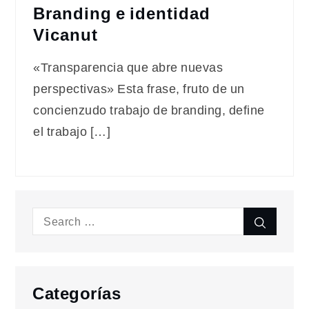
Branding e identidad
Vicanut
«Transparencia que abre nuevas
perspectivas» Esta frase, fruto de un
concienzudo trabajo de branding, define
el trabajo […]
Search
Search
for:
Categorías