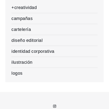
+creatividad
campañas
cartelería
diseño editorial
identidad corporativa
ilustración
logos
Instagram