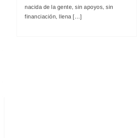
nacida de la gente, sin apoyos, sin
financiación, llena […]