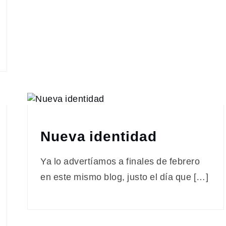
Nueva identidad
Ya lo advertíamos a finales de febrero
en este mismo blog, justo el día que […]