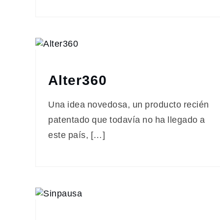
Alter360
Una idea novedosa, un producto recién
patentado que todavía no ha llegado a
este país, […]