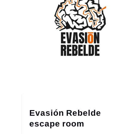
Evasión Rebelde
escape room