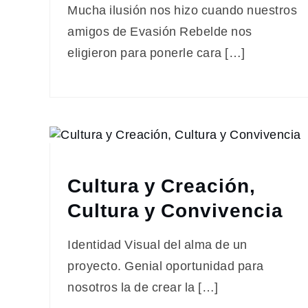
Mucha ilusión nos hizo cuando nuestros
amigos de Evasión Rebelde nos
eligieron para ponerle cara […]
Cultura y Creación,
Cultura y Convivencia
Identidad Visual del alma de un
proyecto. Genial oportunidad para
nosotros la de crear la […]