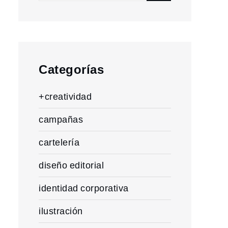
for:
Categorías
+creatividad
campañas
cartelería
diseño editorial
identidad corporativa
ilustración