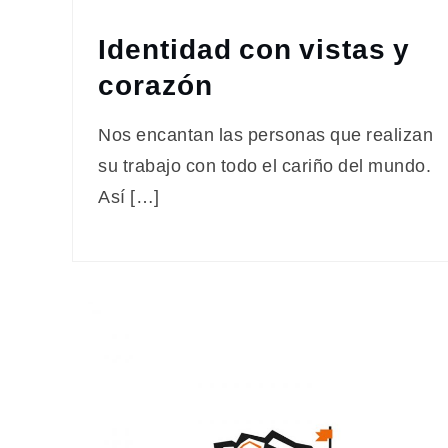
Identidad con vistas y
corazón
Nos encantan las personas que realizan
su trabajo con todo el cariño del mundo.
Así […]