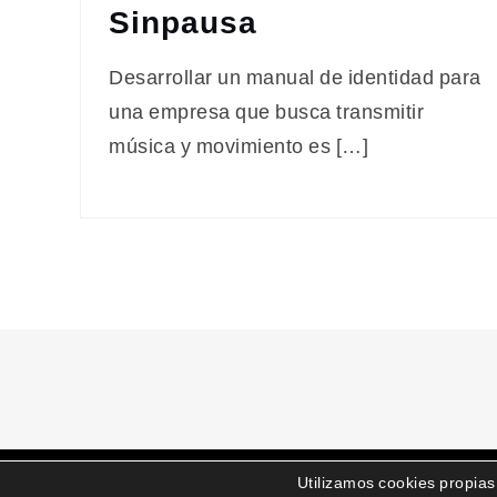
Sinpausa
Desarrollar un manual de identidad para
una empresa que busca transmitir
música y movimiento es […]
Utilizamos cookies propias