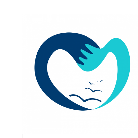
corporativa