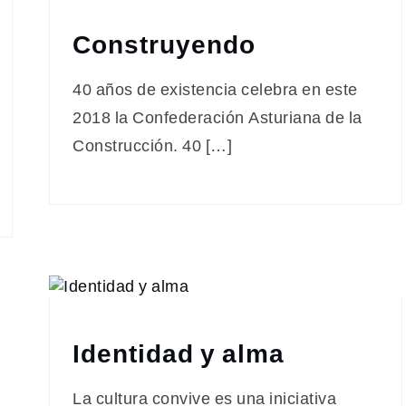
Construyendo
40 años de existencia celebra en este
2018 la Confederación Asturiana de la
Construcción. 40 […]
Identidad y alma
La cultura convive es una iniciativa