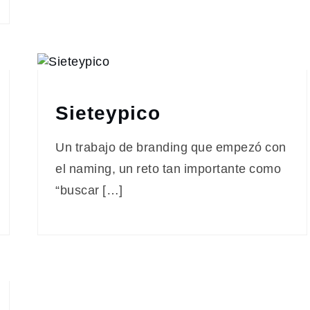
Sieteypico
Un trabajo de branding que empezó con
el naming, un reto tan importante como
“buscar […]