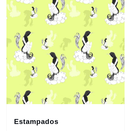
Estampados