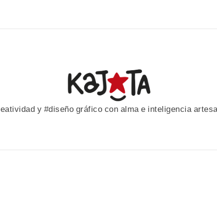
eatividad y #diseño gráfico con alma e inteligencia artes