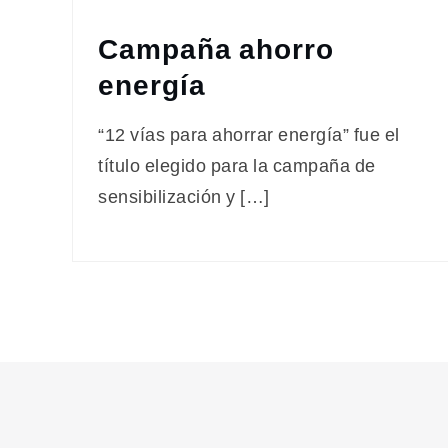
Campaña ahorro
energía
“12 vías para ahorrar energía” fue el
título elegido para la campaña de
sensibilización y […]