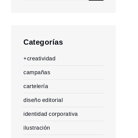
for:
Categorías
+creatividad
campañas
cartelería
diseño editorial
identidad corporativa
ilustración