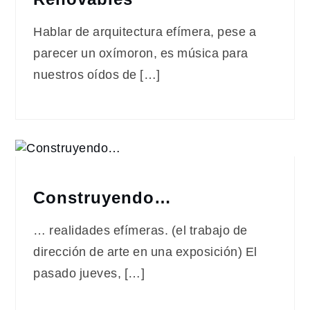
Hablar de arquitectura efímera, pese a
parecer un oxímoron, es música para
nuestros oídos de […]
Construyendo…
… realidades efímeras. (el trabajo de
dirección de arte en una exposición) El
pasado jueves, […]