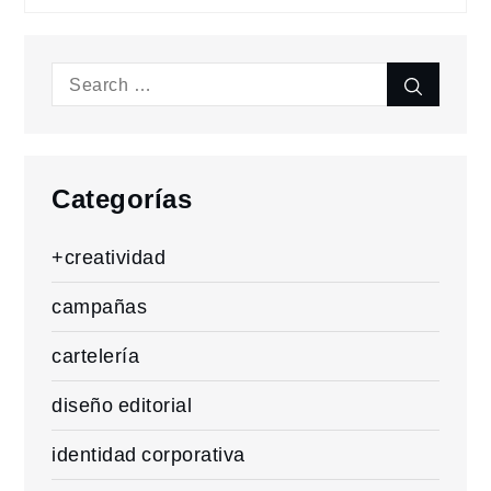
Search
Search
for:
Categorías
+creatividad
campañas
cartelería
diseño editorial
identidad corporativa