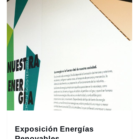
Exposición Energías
Renovables