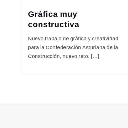
Gráfica muy
constructiva
Nuevo trabajo de gráfica y creatividad
para la Confederación Asturiana de la
Construcción, nuevo reto. […]