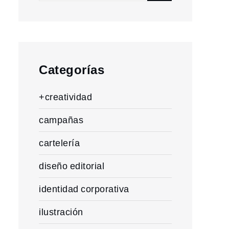
for:
Categorías
+creatividad
campañas
cartelería
diseño editorial
identidad corporativa
ilustración