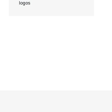
logos