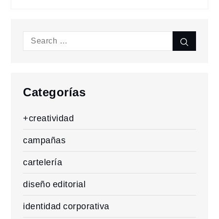
Search
Search
for:
Categorías
+creatividad
campañas
cartelería
diseño editorial
identidad corporativa