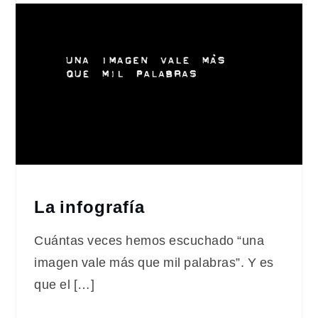
La infografía
Cuántas veces hemos escuchado “una
imagen vale más que mil palabras”. Y es
que el […]