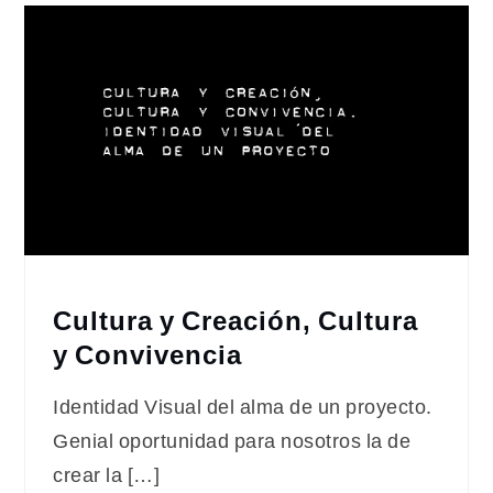
Cultura y Creación, Cultura
y Convivencia
Identidad Visual del alma de un proyecto.
Genial oportunidad para nosotros la de
crear la […]