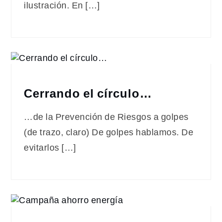
ilustración. En […]
Cerrando el círculo…
…de la Prevención de Riesgos a golpes
(de trazo, claro) De golpes hablamos. De
evitarlos […]