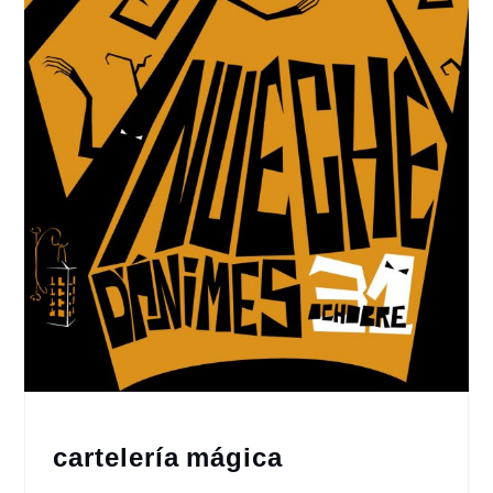
cartelería mágica