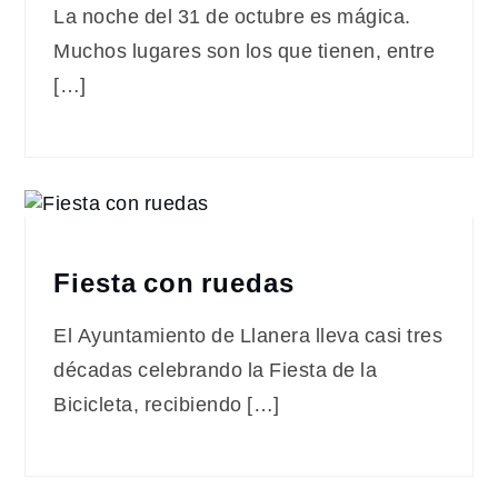
La noche del 31 de octubre es mágica.
Muchos lugares son los que tienen, entre
[…]
Fiesta con ruedas
El Ayuntamiento de Llanera lleva casi tres
décadas celebrando la Fiesta de la
Bicicleta, recibiendo […]