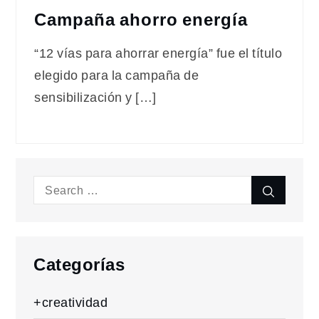
Campaña ahorro energía
“12 vías para ahorrar energía” fue el título
elegido para la campaña de
sensibilización y […]
Search
Search
for:
Categorías
+creatividad