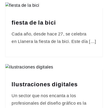
fiesta de la bici
Cada año, desde hace 27, se celebra
en Llanera la fiesta de la bici. Este día […]
Ilustraciones digitales
Un sector que nos encanta a los
profesionales del diseño gráfico es la