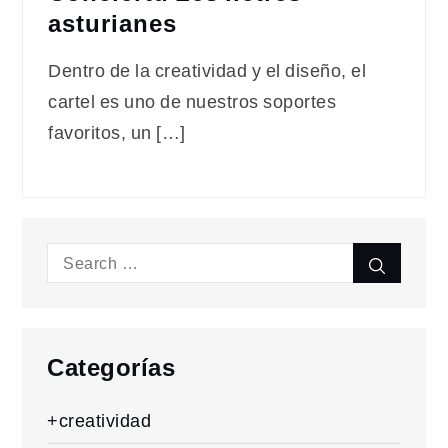
asturianes
Dentro de la creatividad y el diseño, el
cartel es uno de nuestros soportes
favoritos, un […]
Search
Search
for:
Categorías
+creatividad