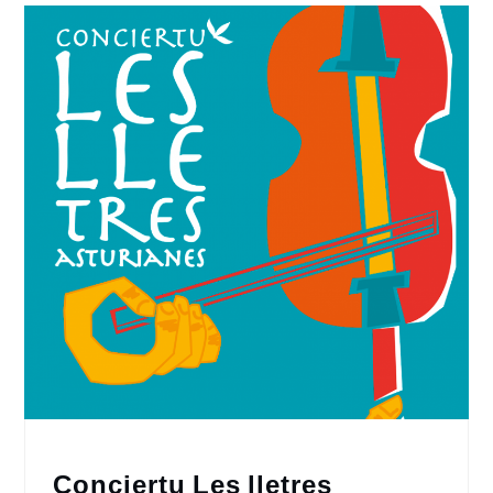
Conciertu Les lletres