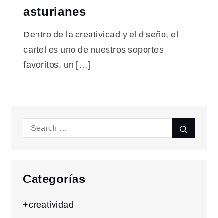
asturianes
Dentro de la creatividad y el diseño, el
cartel es uno de nuestros soportes
favoritos, un […]
Search
Search
for:
Categorías
+creatividad