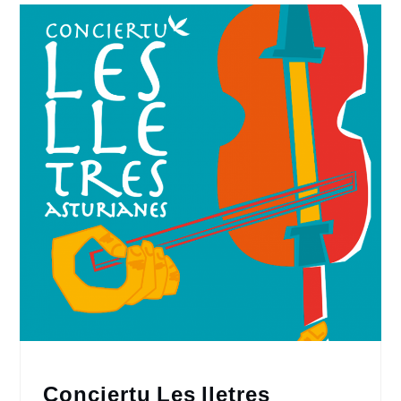
Conciertu Les lletres