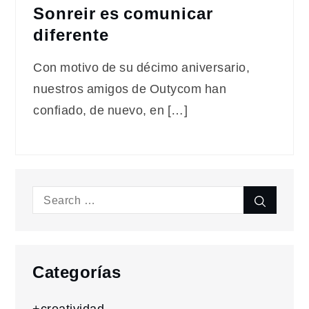
Sonreir es comunicar
diferente
Con motivo de su décimo aniversario,
nuestros amigos de Outycom han
confiado, de nuevo, en […]
Search
Search
for:
Categorías
+creatividad