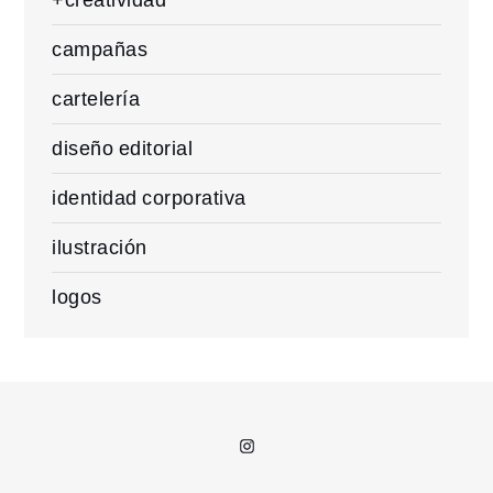
campañas
cartelería
diseño editorial
identidad corporativa
ilustración
logos
Instagram