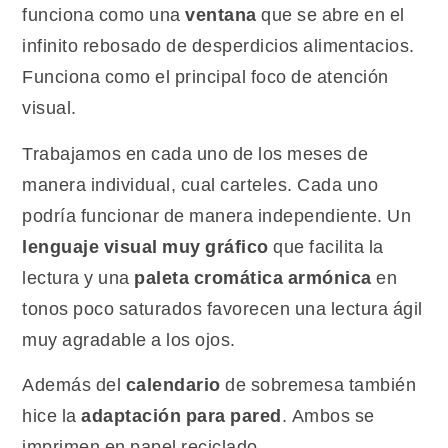
funciona como una
ventana
que se abre en el
infinito rebosado de desperdicios alimentacios.
Funciona como el principal foco de atención
visual.
Trabajamos en cada uno de los meses de
manera individual, cual carteles. Cada uno
podría funcionar de manera independiente. Un
lenguaje visual muy gráfico
que facilita la
lectura y una
paleta cromática armónica
en
tonos poco saturados favorecen una lectura ágil
muy agradable a los ojos.
Además del
calendario
de sobremesa también
hice la
adaptación para pared
. Ambos se
imprimen en papel reciclado.