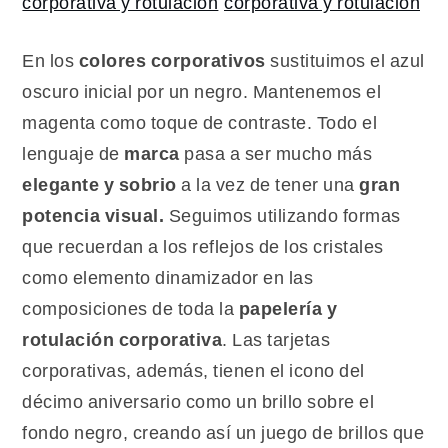
En los
colores corporativos
sustituimos el azul
oscuro inicial por un negro. Mantenemos el
magenta como toque de contraste. Todo el
lenguaje de
marca
pasa a ser mucho más
elegante y sobrio
a la vez de tener una
gran
potencia visual.
Seguimos utilizando formas
que recuerdan a los reflejos de los cristales
como elemento dinamizador en las
composiciones de toda la
papelería y
rotulación corporativa
. Las tarjetas
corporativas, además, tienen el icono del
décimo aniversario como un brillo sobre el
fondo negro, creando así un juego de brillos que