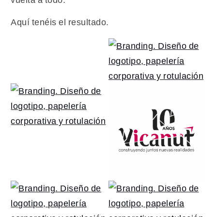
Aquí tenéis el resultado.