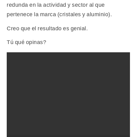
redunda en la actividad y sector al que
pertenece la marca (cristales y aluminio).
Creo que el resultado es genial.
Tú qué opinas?