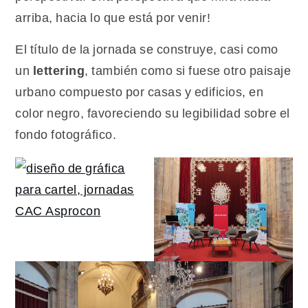
arriba, hacia lo que está por venir!
El título de la jornada se construye, casi como
un
lettering
, también como si fuese otro paisaje
urbano compuesto por casas y edificios, en
color negro, favoreciendo su legibilidad sobre el
fondo fotográfico.