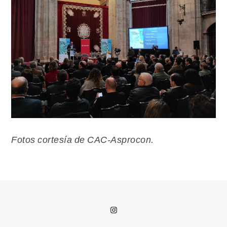
Fotos cortesía de CAC-Asprocon.
Instagram