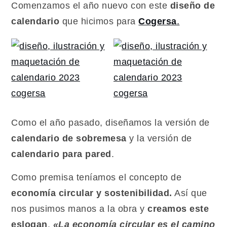
Comenzamos el año nuevo con este
diseño de
calendario
que hicimos para
Cogersa
.
Como el año pasado, diseñamos la versión de
calendario de sobremesa
y la versión de
calendario para pared
.
Como premisa teníamos el concepto de
economía circular y sostenibilidad.
Así que
nos pusimos manos a la obra y
creamos este
eslogan
,
«La economía circular es el camino