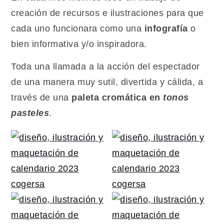
creación de recursos e ilustraciones para que
cada uno funcionara como una
infografía
o
bien informativa y/o inspiradora.
Toda una llamada a la acción del espectador
de una manera muy sutil, divertida y cálida, a
través de una
paleta cromática en
tonos
pasteles
.