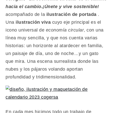
hacia el cambio.¡Únete y vive sostenible!
acompañado de la
ilustración de portada
.
Una
ilustración viva
cuyo eje principal es el
icono universal de
economía circular
, con una
línea muy sencilla, y que nos cuenta varias
historias: un horizonte al atardecer en familia,
un paisaje de día, uno de noche…y un gato
que mira. Una escena surrealista donde las
nubes y los pájaros volando aportan
profundidad y tridimensionalidad.
En cada mes hicimos todo un trabajo de