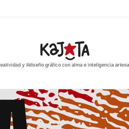
eatividad y #diseño gráfico con alma e inteligencia artes