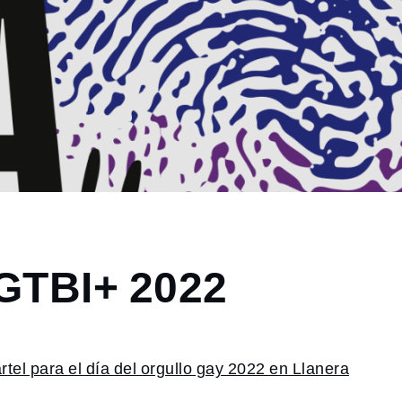
LGTBI+ 2022