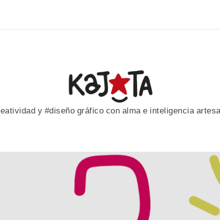
eatividad y #diseño gráfico con alma e inteligencia artes