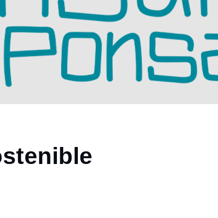
stenible