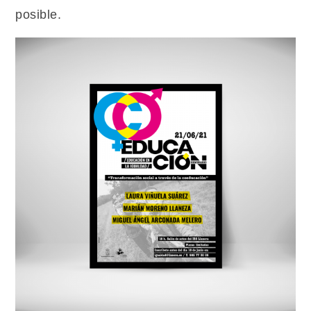
posible.