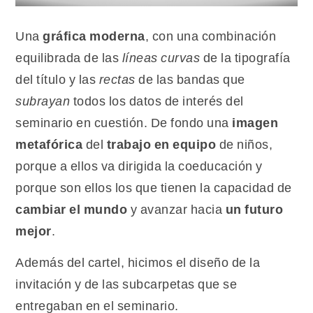
Una
gráfica moderna
, con una combinación
equilibrada de las
líneas curvas
de la tipografía
del título y las
rectas
de las bandas que
subrayan
todos los datos de interés del
seminario en cuestión. De fondo una
imagen
metafórica
del
trabajo en equipo
de niños,
porque a ellos va dirigida la coeducación y
porque son ellos los que tienen la capacidad de
cambiar el mundo
y avanzar hacia
un futuro
mejor
.
Además del cartel, hicimos el diseño de la
invitación y de las subcarpetas que se
entregaban en el seminario.