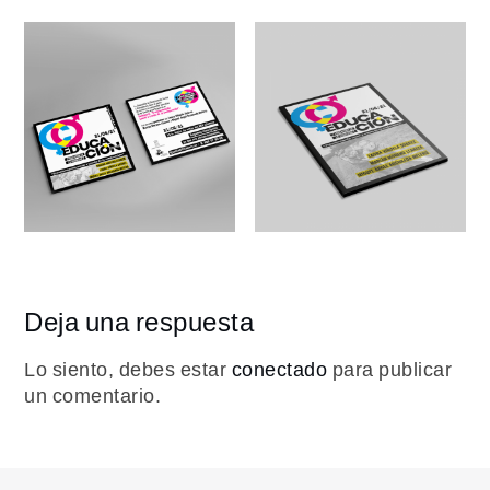
Deja una respuesta
Lo siento, debes estar
conectado
para publicar
un comentario.