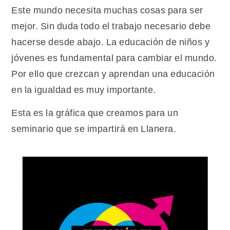
igualdad
Este mundo necesita muchas cosas para ser
mejor. Sin duda todo el trabajo necesario debe
hacerse desde abajo. La educación de niños y
jóvenes es fundamental para cambiar el mundo.
Por ello que crezcan y aprendan una educación
en la igualdad es muy importante.
Esta es la gráfica que creamos para un
seminario que se impartirá en Llanera.