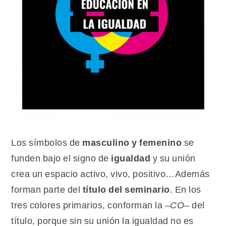
Los símbolos de
masculino y femenino
se
funden bajo el signo de
igualdad
y su unión
crea un espacio activo, vivo, positivo…Además
forman parte del
título del seminario
. En los
tres colores primarios, conforman la –
CO
– del
título, porque sin su unión la igualdad no es